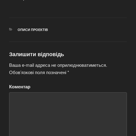
КАТЕГОРІЇ
ОПИСИ ПРОЕКТІВ
Залишити відповідь
Ваша e-mail адреса не оприлюднюватиметься.
Обов’язкові поля позначені
*
Коментар