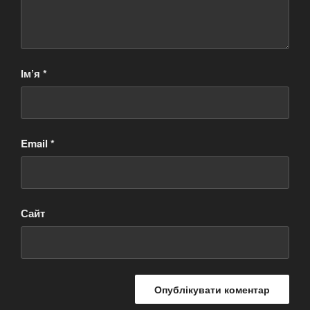
Ім’я
*
Email
*
Сайт